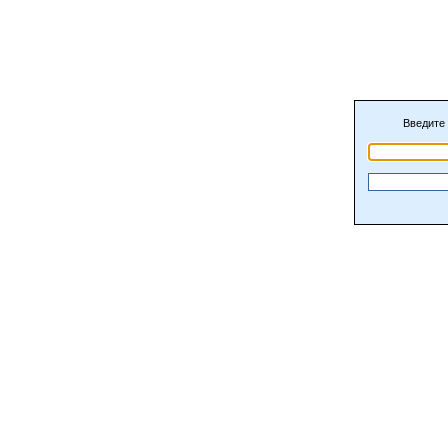
Введите 