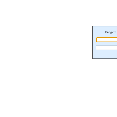
Введите 