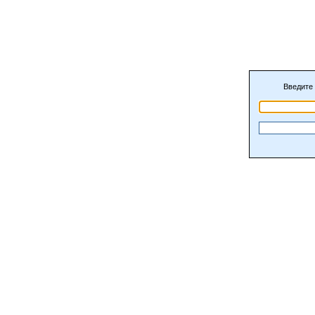
Введите 