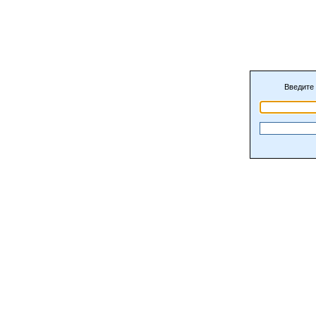
Введите 